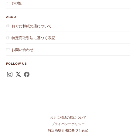
その他
ABOUT
おぐに和紙の店について
特定商取引法に基づく表記
お問い合わせ
FOLLOW US
おぐに和紙の店について
プライバシーポリシー
特定商取引法に基づく表記