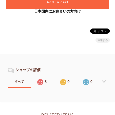
Add to cart
日本国内にお住まいの方向け
通報する
ショップの評価
8
0
0
すべて