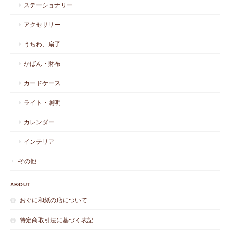
ステーショナリー
アクセサリー
うちわ、扇子
かばん・財布
カードケース
ライト・照明
カレンダー
インテリア
その他
ABOUT
おぐに和紙の店について
特定商取引法に基づく表記