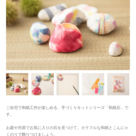
ご自宅で和紙工作が楽しめる、手づくりキットシリーズ「和紙石」で
す。
お庭や河原でお気に入りの石を見つけて、カラフルな和紙とこんにゃ
くのりで飾りつけましょう。