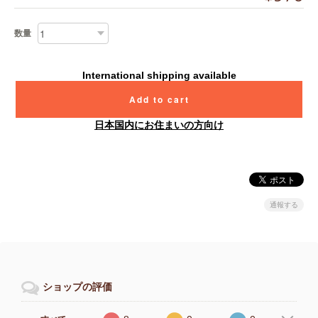
数量
International shipping available
Add to cart
日本国内にお住まいの方向け
通報する
ショップの評価