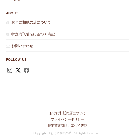
ABOUT
おぐに和紙の店について
特定商取引法に基づく表記
お問い合わせ
FOLLOW US
おぐに和紙の店について
プライバシーポリシー
特定商取引法に基づく表記
Copyright © おぐに和紙の店. All Rights Reserved.