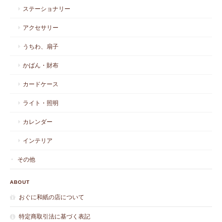
ステーショナリー
アクセサリー
うちわ、扇子
かばん・財布
カードケース
ライト・照明
カレンダー
インテリア
その他
ABOUT
おぐに和紙の店について
特定商取引法に基づく表記