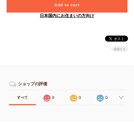
Add to cart
日本国内にお住まいの方向け
通報する
ショップの評価
8
0
0
すべて